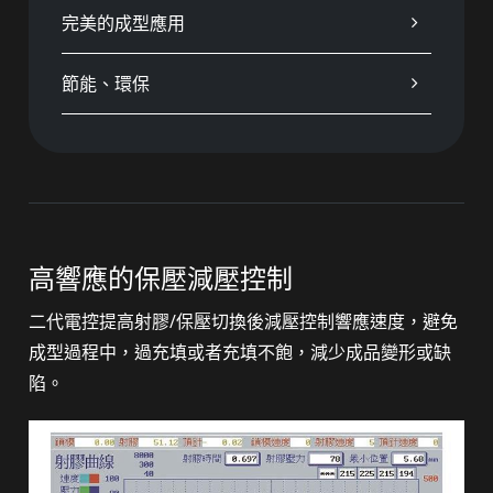
完美的成型應用
節能、環保
高響應的保壓減壓控制
二代電控提高射膠/保壓切換後減壓控制響應速度，避免
成型過程中，過充填或者充填不飽，減少成品變形或缺
陷。