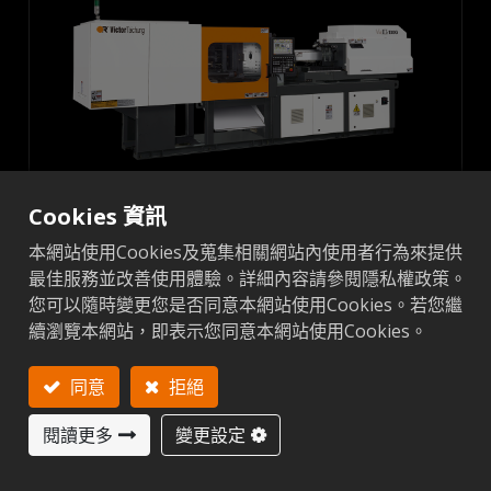
Cookies 資訊
VαⅢ 系列
本網站使用Cookies及蒐集相關網站內使用者行為來提供
最佳服務並改善使用體驗。詳細內容請參閱隱私權政策。
您可以隨時變更您是否同意本網站使用Cookies。若您繼
全電式機種，50-450噸
續瀏覽本網站，即表示您同意本網站使用Cookies。
售後服務
同意
拒絕
閱讀更多
變更設定