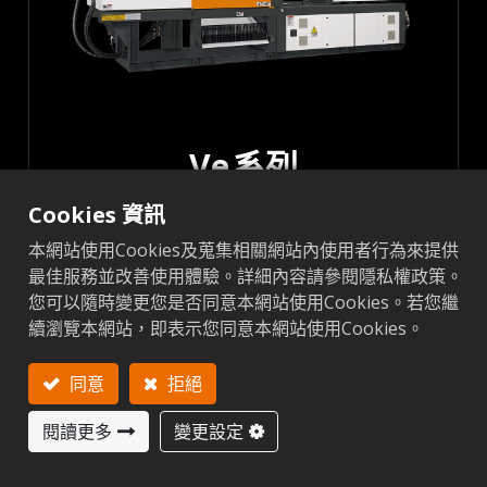
Ve 系列
Cookies 資訊
泛用型機種，90-280噸
本網站使用Cookies及蒐集相關網站內使用者行為來提供
最佳服務並改善使用體驗。詳細內容請參閱隱私權政策。
您可以隨時變更您是否同意本網站使用Cookies。若您繼
續瀏覽本網站，即表示您同意本網站使用Cookies。
售後服務
同意
拒絕
閱讀更多
變更設定