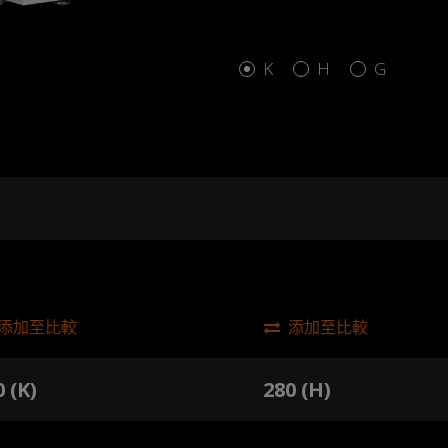
K
H
G
添加至比較
添加至比較
 (K)
280 (H)