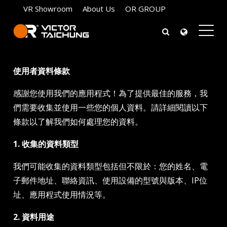
VR Showroom
About Us
OR GROUP
使用者資料條款
感謝您使用我們的應用程式！為了提供最佳的服務，我
們需要收集並使用一些您的個人資料。請詳細閱讀以下
條款以了解我們如何處理您的資料。
1. 收集的資料類型
我們可能收集的資料類型包括但不限於：您的姓名、電
子郵件地址、聯絡資訊、使用設備的型號與版本、IP位
址、應用程式使用情況等。
2. 資料用途