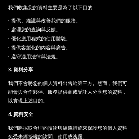
我們收集您的資料主要是為了以下目的：
提供、維護與改善我們的服務。
處理您的查詢與反饋。
優化應用程式的使用體驗。
提供客製化的內容與廣告。
遵守適用法律與法規。
3. 資料分享
我們不會將您的個人資料出售給第三方。然而，我們可
能會與合作夥伴、服務提供商或受託人分享您的資料，
以實現上述目的。
4. 資料安全
我們將採取合理的技術與組織措施來保護您的個人資料
免受未經授權的訪問、使用或洩露。